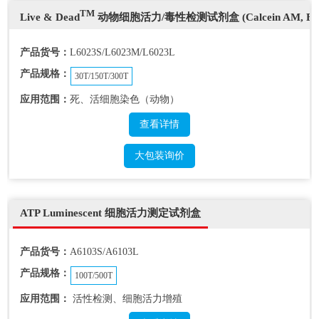
TM
Live & Dead
动物细胞活力/毒性检测试剂盒 (Calcein AM, Et
产品货号：
L6023S/L6023M/L6023L
产品规格：
30T/150T/300T
应用范围：
死、活细胞染色（动物）
查看详情
大包装询价
ATP Luminescent 细胞活力测定试剂盒
产品货号：
A6103S/A6103L
产品规格：
100T/500T
应用范围：
活性检测、细胞活力增殖