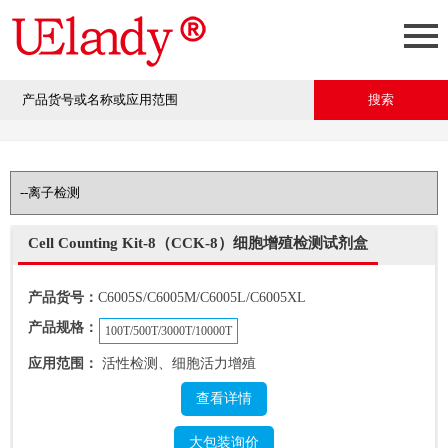
Cell Counting Kit-8（CCK-8）细胞增殖检测试剂盒
产品货号：
C6005S/C6005M/C6005L/C6005XL
产品规格：
100T/500T/3000T/10000T
应用范围：
活性检测、细胞活力增殖
查看详情
大包装询价