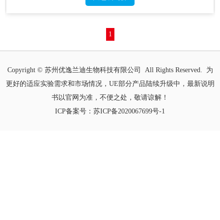
1
Copyright © 苏州优逸兰迪生物科技有限公司 All Rights Reserved. 为
更好的适应实验需求和市场情况，UE部分产品陆续升级中，最新说明
书以官网为准，不便之处，敬请谅解！
ICP备案号：
苏ICP备2020067699号-1