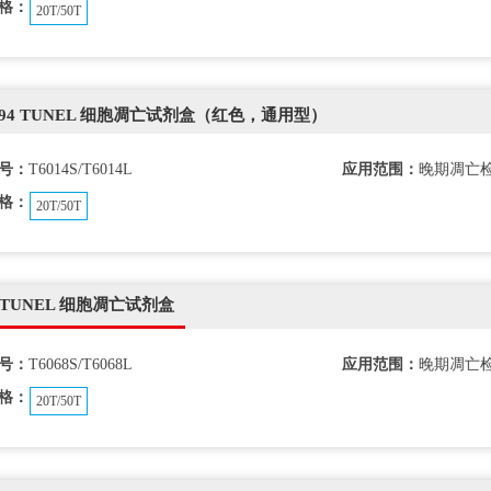
格：
20T/50T
94 TUNEL 细胞凋亡试剂盒（红色，通用型）
号：
T6014S/T6014L
应用范围：
晚期凋亡检测
格：
20T/50T
in TUNEL 细胞凋亡试剂盒
号：
T6068S/T6068L
应用范围：
晚期凋亡检测
格：
20T/50T