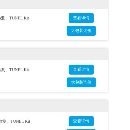
查看详情
、TUNEL Kit
大包装询价
查看详情
、TUNEL Kit
大包装询价
查看详情
、TUNEL Kit