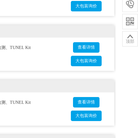

大包装询价


顶部
查看详情
、TUNEL Kit
大包装询价
查看详情
、TUNEL Kit
大包装询价