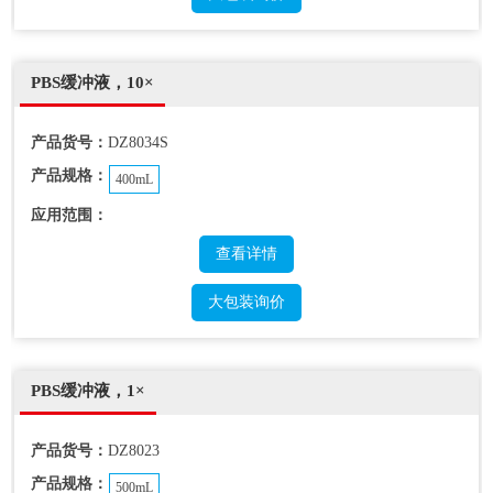
PBS缓冲液，10×
产品货号：
DZ8034S
产品规格：
400mL
应用范围：
查看详情
大包装询价
PBS缓冲液，1×
产品货号：
DZ8023
产品规格：
500mL