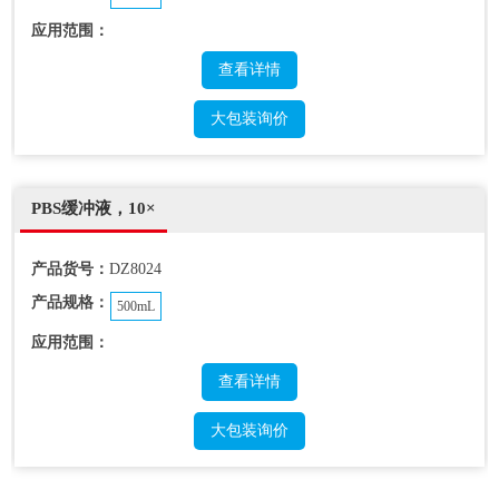
应用范围：
查看详情
大包装询价
PBS缓冲液，10×
产品货号：
DZ8024
产品规格：
500mL
应用范围：
查看详情
大包装询价